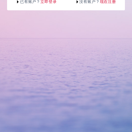
已有账户？
立即登录
没有账户？
现在注册