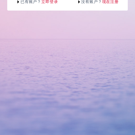
已有账户？
立即登录
没有账户？
现在注册