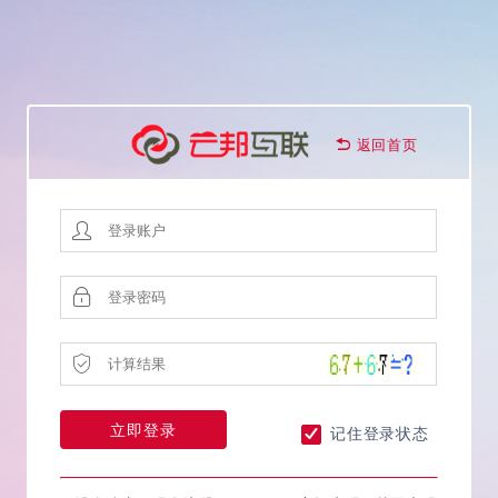
返回首页
记住登录状态