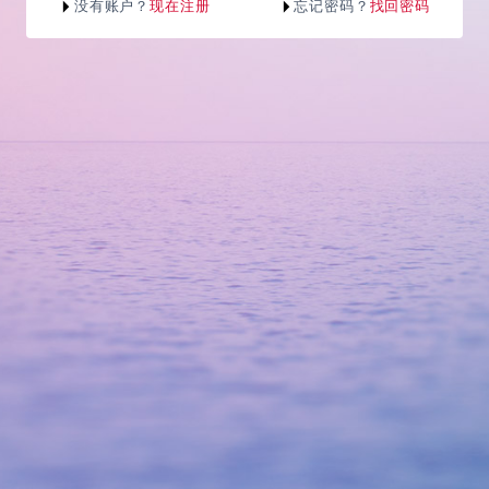
没有账户？
现在注册
忘记密码？
找回密码