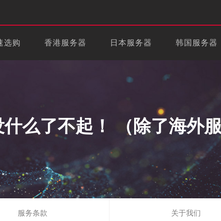
速选购
香港服务器
日本服务器
韩国服务器
没什么了不起！ （除了海外
服务条款
关于我们