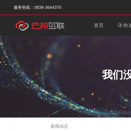
服务热线：0838-3644370
首页
快
我们
新闻动态