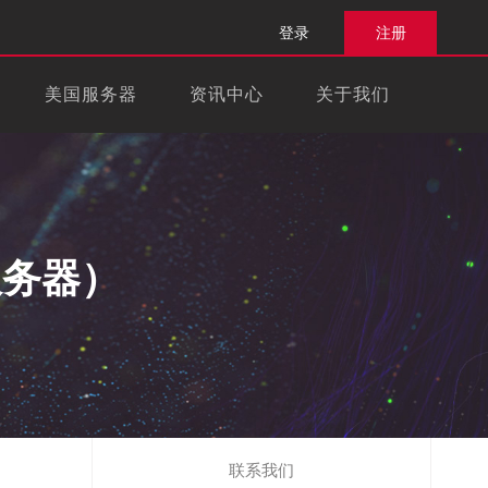
登录
注册
美国服务器
资讯中心
关于我们
服务器）
联系我们