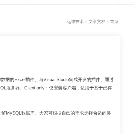
运维技术
<
文章文档
<
首页
的Excel插件、与Visual Studio集成开发的插件、通过
SQL服务器。Client only：仅安装客户端，适用于基于已存
入的学习和理解MySQL数据库。大家可根据自己的需求选择合适的类