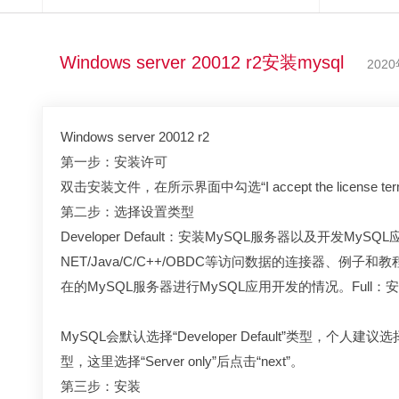
Windows server 20012 r2安装mysql
202
Windows server 20012 r2
第一步：安装许可
双击安装文件，在所示界面中勾选“I accept the license ter
第二步：选择设置类型
Developer Default：安装MySQL服务器以及开发
NET/Java/C/C++/OBDC等访问数据的连接器、例子和
在的MySQL服务器进行MySQL应用开发的情况。Full：
MySQL会默认选择“Developer Default”类型，
型，这里选择“Server only”后点击“next”。
第三步：安装